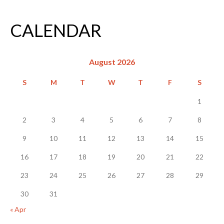
CALENDAR
August 2026
S
M
T
W
T
F
S
1
2
3
4
5
6
7
8
9
10
11
12
13
14
15
16
17
18
19
20
21
22
23
24
25
26
27
28
29
30
31
« Apr