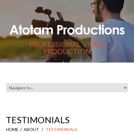
PROFESSIONAL VIDEO
PRODUCTION
TESTIMONIALS
HOME
ABOUT
TESTIMONIALS