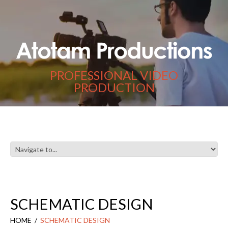
PROFESSIONAL VIDEO
PRODUCTION
SCHEMATIC DESIGN
HOME
SCHEMATIC DESIGN